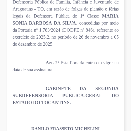
Defensoria Pública de Família, Infância e Juventude de
Araguatins - TO, em razão de folgas de plantão e férias
legais da Defensora Pública de 1ª Classe
MARIA
SONIA BARBOSA DA SILVA,
concedidas por meio
da Portaria nº 1.783/2024 (DODPE nº 846), referente ao
exercício de 2025.2, no período de 26 de novembro a 05
de dezembro de 2025.
Art. 2º
Esta Portaria entra em vigor na
data de sua assinatura.
GABINETE DA SEGUNDA
SUBDEFENSORIA PÚBLICA-GERAL DO
ESTADO DO TOCANTINS.
DANILO FRASSETO MICHELINI