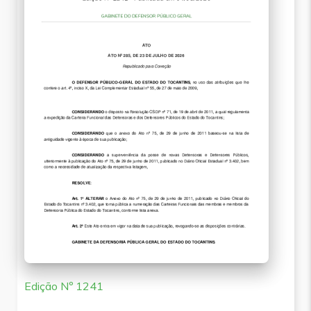
Edição Nº 1241