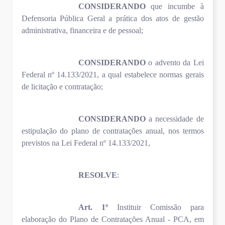
CONSIDERANDO
que incumbe à
Defensoria Pública Geral a prática dos atos de gestão
administrativa, financeira e de pessoal;
CONSIDERANDO
o advento da Lei
Federal nº 14.133/2021, a qual estabelece normas gerais
de licitação e contratação;
CONSIDERANDO
a necessidade de
estipulação do plano de contratações anual, nos termos
previstos na Lei Federal nº 14.133/2021,
RESOLVE
:
Art. 1º
Instituir Comissão para
elaboração do Plano de Contratações Anual - PCA, em