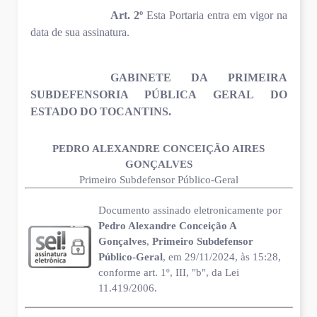
Art. 2º
Esta Portaria entra em vigor na
data de sua assinatura.
GABINETE DA PRIMEIRA
SUBDEFENSORIA PÚBLICA GERAL DO
ESTADO DO TOCANTINS.
PEDRO ALEXANDRE CONCEIÇÃO AIRES
GONÇALVES
Primeiro Subdefensor Público-Geral
Documento assinado eletronicamente por
Pedro Alexandre Conceição A
Gonçalves
,
Primeiro Subdefensor
Público-Geral
, em 29/11/2024, às 15:28,
conforme art. 1º, III, "b", da Lei
11.419/2006.