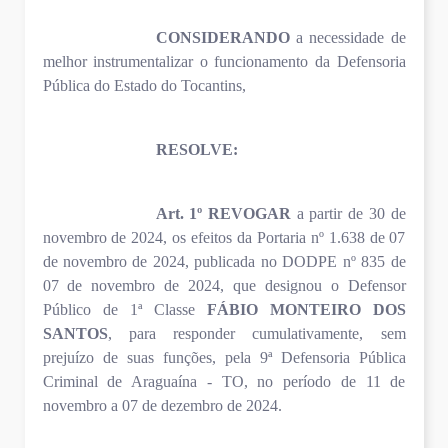
CONSIDERANDO
a necessidade de
melhor instrumentalizar o funcionamento da Defensoria
Pública do Estado do Tocantins,
RESOLVE:
Art. 1º REVOGAR
a partir de 30 de
novembro de 2024, os efeitos da Portaria nº 1.638 de 07
de novembro de 2024, publicada no DODPE nº 835 de
07 de novembro de 2024, que designou o Defensor
Público de 1ª Classe
FÁBIO MONTEIRO DOS
SANTOS
, para responder cumulativamente, sem
prejuízo de suas funções, pela 9ª Defensoria Pública
Criminal de Araguaína - TO, no período de 11 de
novembro a 07 de dezembro de 2024.