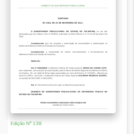
Edição Nº 138