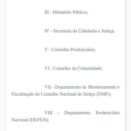
III - Ministério Público;
IV - Secretaria da Cidadania e Justiça;
V - Conselho Penitenciário;
VI - Conselho da Comunidade;
VII - Departamento de Monitoramento e
Fiscalização do Conselho Nacional de Justiça (DMF);
VIII - Departamento Penitenciário
Nacional (DEPEN);