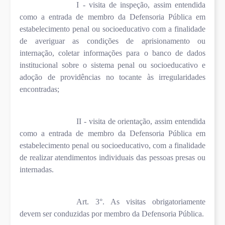
I - visita de inspeção, assim entendida
como a entrada de membro da Defensoria Pública em
estabelecimento penal ou socioeducativo com a finalidade
de averiguar as condições de aprisionamento ou
internação, coletar informações para o banco de dados
institucional sobre o sistema penal ou socioeducativo e
adoção de providências no tocante às irregularidades
encontradas;
II - visita de orientação, assim entendida
como a entrada de membro da Defensoria Pública em
estabelecimento penal ou socioeducativo, com a finalidade
de realizar atendimentos individuais das pessoas presas ou
internadas.
Art. 3°. As visitas obrigatoriamente
devem ser conduzidas por membro da Defensoria Pública.