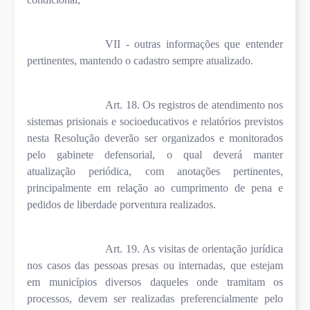
VII - outras informações que entender
pertinentes, mantendo o cadastro sempre atualizado.
Art. 18. Os registros de atendimento nos
sistemas prisionais e socioeducativos e relatórios previstos
nesta Resolução deverão ser organizados e monitorados
pelo gabinete defensorial, o qual deverá manter
atualização periódica, com anotações pertinentes,
principalmente em relação ao cumprimento de pena e
pedidos de liberdade porventura realizados.
Art. 19. As visitas de orientação jurídica
nos casos das pessoas presas ou internadas, que estejam
em municípios diversos daqueles onde tramitam os
processos, devem ser realizadas preferencialmente pelo