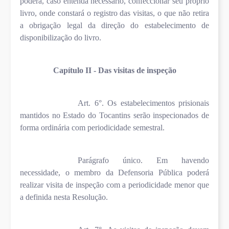
poderá, caso entenda necessário, confeccionar seu próprio
livro, onde constará o registro das visitas, o que não retira
a obrigação legal da direção do estabelecimento de
disponibilização do livro.
Capítulo II - Das visitas de inspeção
Art. 6°. Os estabelecimentos prisionais
mantidos no Estado do Tocantins serão inspecionados de
forma ordinária com periodicidade semestral.
Parágrafo único. Em havendo
necessidade, o membro da Defensoria Pública poderá
realizar visita de inspeção com a periodicidade menor que
a definida nesta Resolução.