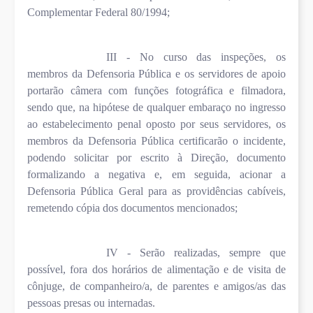
Complementar Federal 80/1994;
III - No curso das inspeções, os
membros da Defensoria Pública e os servidores de apoio
portarão câmera com funções fotográfica e filmadora,
sendo que, na hipótese de qualquer embaraço no ingresso
ao estabelecimento penal oposto por seus servidores, os
membros da Defensoria Pública certificarão o incidente,
podendo solicitar por escrito à Direção, documento
formalizando a negativa e, em seguida, acionar a
Defensoria Pública Geral para as providências cabíveis,
remetendo cópia dos documentos mencionados;
IV - Serão realizadas, sempre que
possível, fora dos horários de alimentação e de visita de
cônjuge, de companheiro/a, de parentes e amigos/as das
pessoas presas ou internadas.