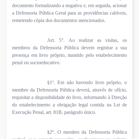
documento formalizando a negativa e, em seguida, acionar
a Defensoria Pública Geral para as providências cabíveis,
remetendo cópia dos documentos mencionados.
Art. 5°. Ao realizar as visitas, os
membros da Defensoria Pública devem registrar a sua
presença em livro próprio, mantido pelo estabelecimento
penal ou socioeducativo.
§1º. Em não havendo livro próprio, o
membro da Defensoria Pública deverá, através de ofício,
requisitar a disponibilidade do livro, informando à Direção
do estabelecimento a obrigação legal contida na Lei de
Execução Penal, art. 81B, parágrafo único.
§2º. O membro da Defensoria Pública