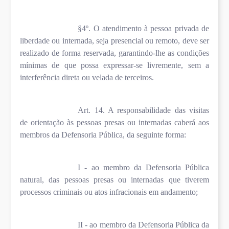
§4º. O atendimento à pessoa privada de
liberdade ou internada, seja presencial ou remoto, deve ser
realizado de forma reservada, garantindo-lhe as condições
mínimas de que possa expressar-se livremente, sem a
interferência direta ou velada de terceiros.
Art. 14. A responsabilidade das visitas
de orientação às pessoas presas ou internadas caberá aos
membros da Defensoria Pública, da seguinte forma:
I - ao membro da Defensoria Pública
natural, das pessoas presas ou internadas que tiverem
processos criminais ou atos infracionais em andamento;
II - ao membro da Defensoria Pública da