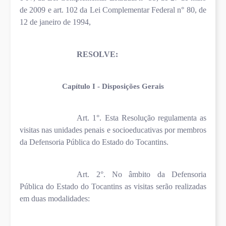
de 2009 e art. 102 da Lei Complementar Federal n° 80, de
12 de janeiro de 1994,
RESOLVE:
Capítulo I - Disposições Gerais
Art. 1°. Esta Resolução regulamenta as
visitas nas unidades penais e socioeducativas por membros
da Defensoria Pública do Estado do Tocantins.
Art. 2°. No âmbito da Defensoria
Pública do Estado do Tocantins as visitas serão realizadas
em duas modalidades: