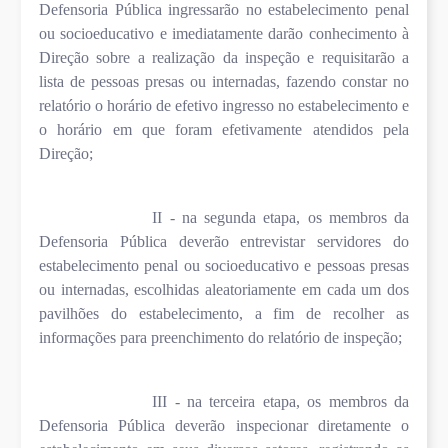
Defensoria Pública ingressarão no estabelecimento penal
ou socioeducativo e imediatamente darão conhecimento à
Direção sobre a realização da inspeção e requisitarão a
lista de pessoas presas ou internadas, fazendo constar no
relatório o horário de efetivo ingresso no estabelecimento e
o horário em que foram efetivamente atendidos pela
Direção;
II - na segunda etapa, os membros da
Defensoria Pública deverão entrevistar servidores do
estabelecimento penal ou socioeducativo e pessoas presas
ou internadas, escolhidas aleatoriamente em cada um dos
pavilhões do estabelecimento, a fim de recolher as
informações para preenchimento do relatório de inspeção;
III - na terceira etapa, os membros da
Defensoria Pública deverão inspecionar diretamente o