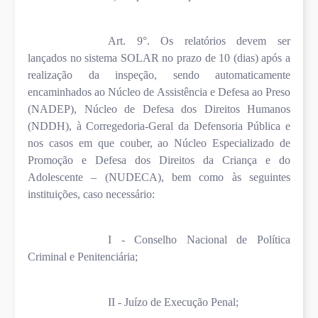
Art. 9°. Os relatórios devem ser
lançados no sistema SOLAR no prazo de 10 (dias) após a
realização da inspeção, sendo automaticamente
encaminhados ao Núcleo de Assistência e Defesa ao Preso
(NADEP), Núcleo de Defesa dos Direitos Humanos
(NDDH), à Corregedoria-Geral da Defensoria Pública e
nos casos em que couber, ao Núcleo Especializado de
Promoção e Defesa dos Direitos da Criança e do
Adolescente – (NUDECA), bem como às seguintes
instituições, caso necessário:
I - Conselho Nacional de Política
Criminal e Penitenciária;
II - Juízo de Execução Penal;