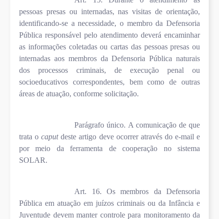
pessoas presas ou internadas, nas visitas de orientação,
identificando-se a necessidade, o membro da Defensoria
Pública responsável pelo atendimento deverá encaminhar
as informações coletadas ou cartas das pessoas presas ou
internadas aos membros da Defensoria Pública naturais
dos processos criminais, de execução penal ou
socioeducativos correspondentes, bem como de outras
áreas de atuação, conforme solicitação.
Parágrafo único. A comunicação de que
trata o
caput
deste artigo deve ocorrer através do e-mail e
por meio da ferramenta de cooperação no sistema
SOLAR.
Art. 16. Os membros da Defensoria
Pública em atuação em juízos criminais ou da Infância e
Juventude devem manter controle para monitoramento da