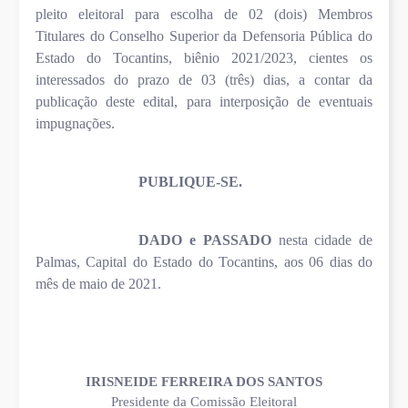
pleito eleitoral para escolha de 02 (dois) Membros
Titulares do Conselho Superior da Defensoria Pública do
Estado do Tocantins, biênio 2021/2023, cientes os
interessados do prazo de 03 (três) dias, a contar da
publicação deste edital, para interposição de eventuais
impugnações.
PUBLIQUE-SE.
DADO e PASSADO
nesta cidade de
Palmas, Capital do Estado do Tocantins, aos 06 dias do
mês de maio de 2021.
IRISNEIDE FERREIRA DOS SANTOS
Presidente da Comissão Eleitoral