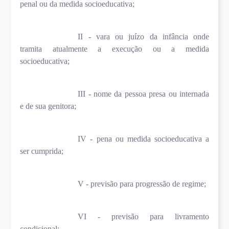
penal ou da medida socioeducativa;
II - vara ou juízo da infância onde
tramita atualmente a execução ou a medida
socioeducativa;
III - nome da pessoa presa ou internada
e de sua genitora;
IV - pena ou medida socioeducativa a
ser cumprida;
V - previsão para progressão de regime;
VI - previsão para livramento
condicional;