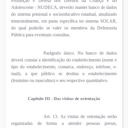
Promoção e Defesa dos Direitos da Criança e do
Adolescente - NUDECA, deverão manter banco de dados
do sistema prisional e socioeducativo estadual, atualizado
trimestralmente, em pasta específica no sistema SOLAR,
do qual poderão se valer os membros da Defensoria
Pública para eventuais consultas.
Parágrafo único. No banco de dados
deverá constar a identificação do estabelecimento (nome e
tipo do estabelecimento, comarca, endereço, telefone, e-
mail), a que público se destina o estabelecimento
(feminino ou masculino) e seu respectivo quantitativo.
Capítulo III - Das visitas de orientação
Art. 13. As visitas de orientação serão
organizadas de forma a atender pessoas presas,