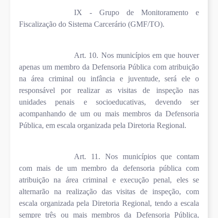
IX - Grupo de Monitoramento e
Fiscalização do Sistema Carcerário (GMF/TO).
Art. 10. Nos municípios em que houver
apenas um membro da Defensoria Pública com atribuição
na área criminal ou infância e juventude, será ele o
responsável por realizar as visitas de inspeção nas
unidades penais e socioeducativas, devendo ser
acompanhando de um ou mais membros da Defensoria
Pública, em escala organizada pela Diretoria Regional.
Art. 11. Nos municípios que contam
com mais de um membro da defensoria pública com
atribuição na área criminal e execução penal, eles se
alternarão na realização das visitas de inspeção, com
escala organizada pela Diretoria Regional, tendo a escala
sempre três ou mais membros da Defensoria Pública,