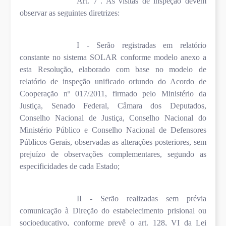
Art. 7°. As visitas de inspeção devem
observar as seguintes diretrizes:
I - Serão registradas em relatório
constante no sistema SOLAR conforme modelo anexo a
esta Resolução, elaborado com base no modelo de
relatório de inspeção unificado oriundo do Acordo de
Cooperação nº 017/2011, firmado pelo Ministério da
Justiça, Senado Federal, Câmara dos Deputados,
Conselho Nacional de Justiça, Conselho Nacional do
Ministério Público e Conselho Nacional de Defensores
Públicos Gerais, observadas as alterações posteriores, sem
prejuízo de observações complementares, segundo as
especificidades de cada Estado;
II - Serão realizadas sem prévia
comunicação à Direção do estabelecimento prisional ou
socioeducativo, conforme prevê o art. 128, VI da Lei