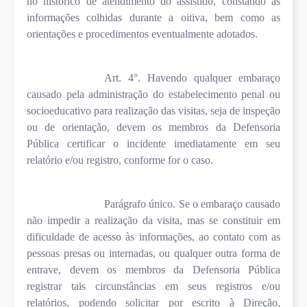
no histórico de atendimento do assistido, constando as
informações colhidas durante a oitiva, bem como as
orientações e procedimentos eventualmente adotados.
Art. 4°. Havendo qualquer embaraço
causado pela administração do estabelecimento penal ou
socioeducativo para realização das visitas, seja de inspeção
ou de orientação, devem os membros da Defensoria
Pública certificar o incidente imediatamente em seu
relatório e/ou registro, conforme for o caso.
Parágrafo único. Se o embaraço causado
não impedir a realização da visita, mas se constituir em
dificuldade de acesso às informações, ao contato com as
pessoas presas ou internadas, ou qualquer outra forma de
entrave, devem os membros da Defensoria Pública
registrar tais circunstâncias em seus registros e/ou
relatórios, podendo solicitar por escrito à Direção,