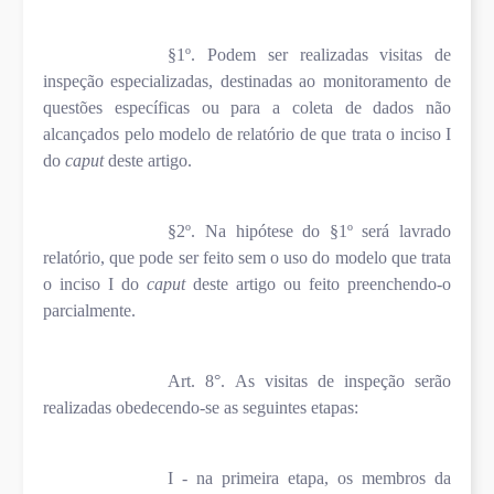
§1º. Podem ser realizadas visitas de
inspeção especializadas, destinadas ao monitoramento de
questões específicas ou para a coleta de dados não
alcançados pelo modelo de relatório de que trata o inciso I
do
caput
deste artigo.
§2º. Na hipótese do §1º será lavrado
relatório, que pode ser feito sem o uso do modelo que trata
o inciso I do
caput
deste artigo ou feito preenchendo-o
parcialmente.
Art. 8°. As visitas de inspeção serão
realizadas obedecendo-se as seguintes etapas:
I - na primeira etapa, os membros da