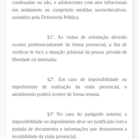
condenadas ou não, e adolescentes com atos infracionais
em andamento ou cumprindo medidas socioeducativas,
assistidos pela Defensoria Pública.
§1º. As visitas de orientação deverão
ocorrer preferencialmente de forma presencial, a fim de
verificar
in loco
a situação prisional da pessoa privada de
liberdade ou internada;
§2º. Em caso de impossibilidade ou
impedimento de realização da visita presencial, o
atendimento poderá ocorrer de forma remota.
§3º No caso do parágrafo anterior, a
impossibilidade ou impedimento deve ser justificada com a
juntada de documentos e informações que demonstrem a
inviabilidade da visita presencial.