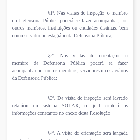
§1º. Nas visitas de inspeção, o membro
da Defensoria Pública poderá se fazer acompanhar, por
outros membros, instituições ou entidades distintas, bem
como servidor ou estagiário da Defensoria Pública;
§2º. Nas visitas de orientação, o
membro da Defensoria Pública poderá se fazer
acompanhar por outros membros, servidores ou estagiários
da Defensoria Pública;
§3º. Da visita de inspeção será lavrado
relatório no sistema SOLAR, o qual conterá as
informações constantes no anexo desta Resolução.
§4º. A visita de orientação será lançada