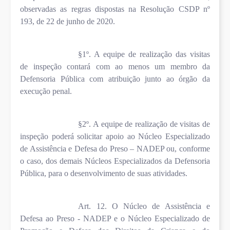
observadas as regras dispostas na Resolução CSDP nº
193, de 22 de junho de 2020.
§1º. A equipe de realização das visitas
de inspeção contará com ao menos um membro da
Defensoria Pública com atribuição junto ao órgão da
execução penal.
§2º. A equipe de realização de visitas de
inspeção poderá solicitar apoio ao Núcleo Especializado
de Assistência e Defesa do Preso – NADEP ou, conforme
o caso, dos demais Núcleos Especializados da Defensoria
Pública, para o desenvolvimento de suas atividades.
Art. 12. O Núcleo de Assistência e
Defesa ao Preso - NADEP e o Núcleo Especializado de