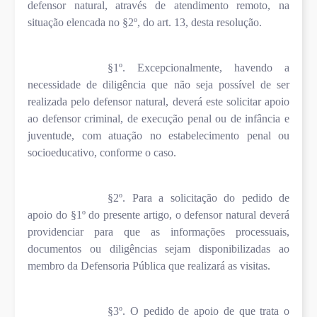
defensor natural, através de atendimento remoto, na
situação elencada no §2º, do art. 13, desta resolução.
§1º. Excepcionalmente, havendo a
necessidade de diligência que não seja possível de ser
realizada pelo defensor natural, deverá este solicitar apoio
ao defensor criminal, de execução penal ou de infância e
juventude, com atuação no estabelecimento penal ou
socioeducativo, conforme o caso.
§2º. Para a solicitação do pedido de
apoio do §1º do presente artigo, o defensor natural deverá
providenciar para que as informações processuais,
documentos ou diligências sejam disponibilizadas ao
membro da Defensoria Pública que realizará as visitas.
§3º. O pedido de apoio de que trata o