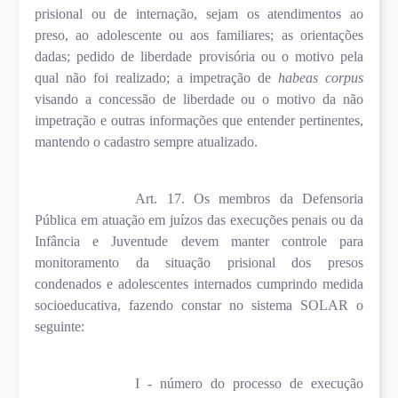
prisional ou de internação, sejam os atendimentos ao
preso, ao adolescente ou aos familiares; as orientações
dadas; pedido de liberdade provisória ou o motivo pela
qual não foi realizado; a impetração de
habeas corpus
visando a concessão de liberdade ou o motivo da não
impetração e outras informações que entender pertinentes,
mantendo o cadastro sempre atualizado.
Art. 17. Os membros da Defensoria
Pública em atuação em juízos das execuções penais ou da
Infância e Juventude devem manter controle para
monitoramento da situação prisional dos presos
condenados e adolescentes internados cumprindo medida
socioeducativa, fazendo constar no sistema SOLAR o
seguinte:
I - número do processo de execução