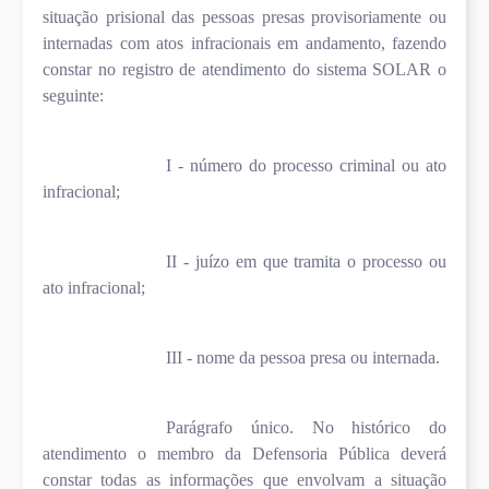
situação prisional das pessoas presas provisoriamente ou
internadas com atos infracionais em andamento, fazendo
constar no registro de atendimento do sistema SOLAR o
seguinte:
I - número do processo criminal ou ato
infracional;
II - juízo em que tramita o processo ou
ato infracional;
III - nome da pessoa presa ou internada.
Parágrafo único. No histórico do
atendimento o membro da Defensoria Pública deverá
constar todas as informações que envolvam a situação