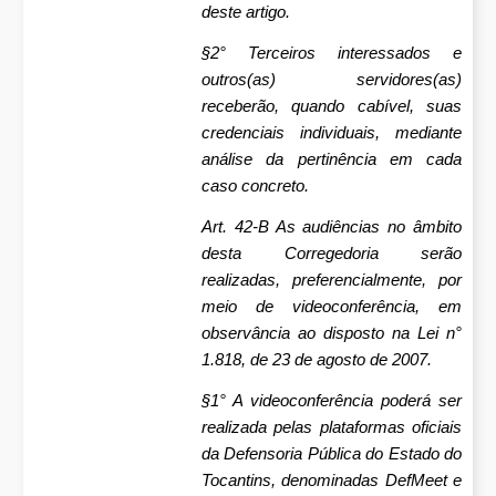
deste artigo.
§2° Terceiros interessados e
outros(as) servidores(as)
receberão, quando cabível, suas
credenciais individuais, mediante
análise da pertinência em cada
caso concreto.
Art. 42-B As audiências no âmbito
desta Corregedoria serão
realizadas, preferencialmente, por
meio de videoconferência, em
observância ao disposto na Lei n°
1.818, de 23 de agosto de 2007.
§1° A videoconferência poderá ser
realizada pelas plataformas oficiais
da Defensoria Pública do Estado do
Tocantins, denominadas DefMeet e