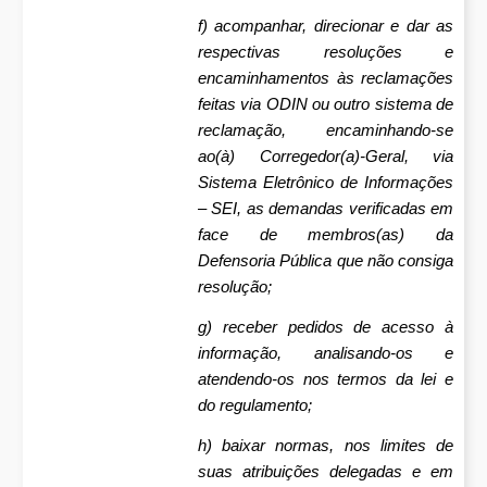
f) acompanhar, direcionar e dar as
respectivas resoluções e
encaminhamentos às reclamações
feitas via ODIN ou outro sistema de
reclamação, encaminhando-se
ao(à) Corregedor(a)-Geral, via
Sistema Eletrônico de Informações
– SEI, as demandas verificadas em
face de membros(as) da
Defensoria Pública que não consiga
resolução;
g) receber pedidos de acesso à
informação, analisando-os e
atendendo-os nos termos da lei e
do regulamento;
h) baixar normas, nos limites de
suas atribuições delegadas e em