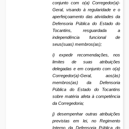
conjunto com o(a) Corregedor(a)-
Geral, visando à regularidade e o
aperfeiçoamento das atividades da
Defensoria Pública do Estado do
Tocantins, resguardada a
independência funcional de
seus(suas) membros(as);
i) expedir recomendações, nos
limites de suas atribuições
delegadas e em conjunto com o(a)
Corregedor(a)-Geral, aos(às)
membros(as) da Defensoria
Pública do Estado do Tocantins
sobre matéria afeta à competência
da Corregedoria;
j) desempenhar outras atribuições
previstas em lei, no Regimento
Interno da Defensoria Pública do