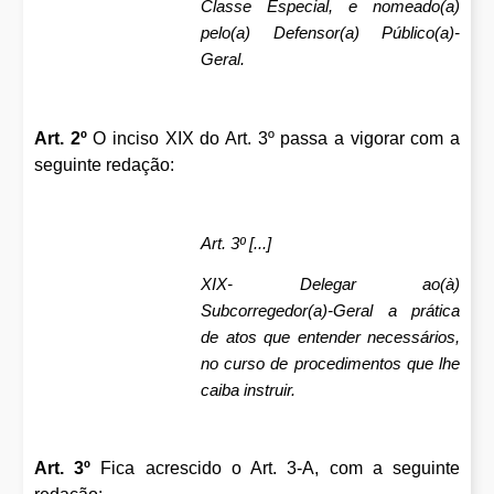
Classe Especial, e nomeado(a)
pelo(a) Defensor(a) Público(a)-
Geral.
Art. 2º
O inciso XIX do Art. 3º passa a vigorar com a
seguinte redação:
Art. 3º [...]
XIX- Delegar ao(à)
Subcorregedor(a)-Geral a prática
de atos que entender necessários,
no curso de procedimentos que lhe
caiba instruir.
Art. 3º
Fica acrescido o Art. 3-A, com a seguinte