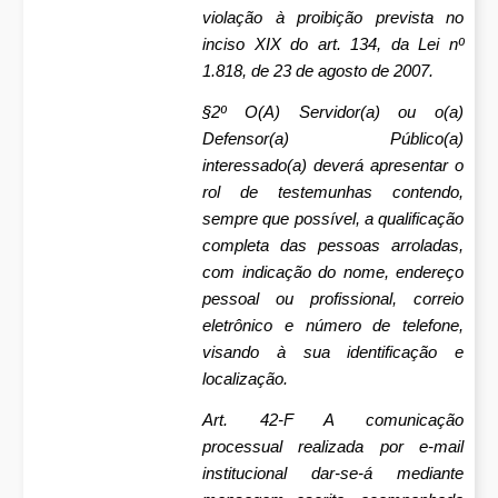
violação à proibição prevista no
inciso XIX do art. 134, da Lei nº
1.818, de 23 de agosto de 2007.
§2º O(A) Servidor(a) ou o(a)
Defensor(a) Público(a)
interessado(a) deverá apresentar o
rol de testemunhas contendo,
sempre que possível, a qualificação
completa das pessoas arroladas,
com indicação do nome, endereço
pessoal ou profissional, correio
eletrônico e número de telefone,
visando à sua identificação e
localização.
Art. 42-F A comunicação
processual realizada por e-mail
institucional dar-se-á mediante