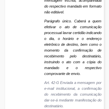
mensagem escrita, acompanhada
do respectivo mandado em formato
não editável.
Parágrafo único. Caberá a quem
efetivar o ato de comunicação
processual lavrar certidão indicando
o dia, o horário e o endereço
eletrônico de destino, bem como o
momento da confirmação de
recebimento pelo destinatário,
instruindo o ato com a cópia do
mandado e o respectivo
comprovante de envio.
Art. 42-G Enviada a mensagem por
e-mail institucional, a confirmação
do recebimento da comunicação
dar-se-á mediante manifestação do
destinatário.