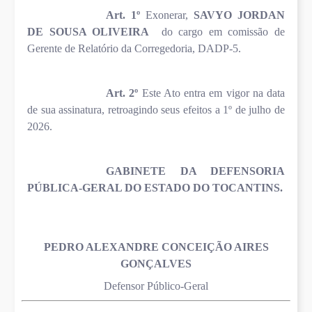
Art. 1º
Exonerar,
SAVYO JORDAN
DE SOUSA OLIVEIRA
do cargo em comissão de
Gerente de Relatório da Corregedoria, DADP-5.
Art. 2º
Este Ato entra em vigor na data
de sua assinatura, retroagindo seus efeitos a 1º de julho de
2026.
GABINETE DA DEFENSORIA
PÚBLICA-GERAL DO ESTADO DO TOCANTINS.
PEDRO ALEXANDRE CONCEIÇÃO AIRES
GONÇALVES
Defensor Público-Geral