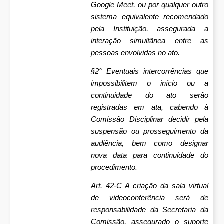
Google Meet, ou por qualquer outro
sistema equivalente recomendado
pela Instituição, assegurada a
interação simultânea entre as
pessoas envolvidas no ato.
§2° Eventuais intercorrências que
impossibilitem o início ou a
continuidade do ato serão
registradas em ata, cabendo à
Comissão Disciplinar decidir pela
suspensão ou prosseguimento da
audiência, bem como designar
nova data para continuidade do
procedimento.
Art. 42-C A criação da sala virtual
de videoconferência será de
responsabilidade da Secretaria da
Comissão, assegurado o suporte