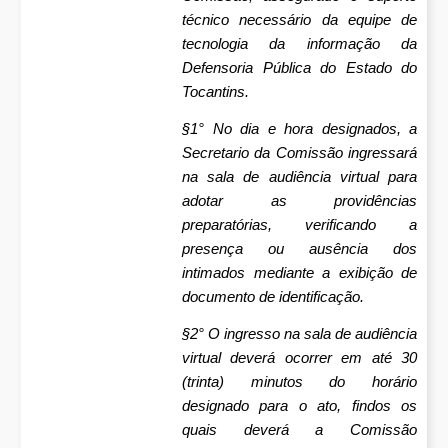
técnico necessário da equipe de
tecnologia da informação da
Defensoria Pública do Estado do
Tocantins.
§1° No dia e hora designados, a
Secretario da Comissão ingressará
na sala de audiência virtual para
adotar as providências
preparatórias, verificando a
presença ou ausência dos
intimados mediante a exibição de
documento de identificação.
§2° O ingresso na sala de audiência
virtual deverá ocorrer em até 30
(trinta) minutos do horário
designado para o ato, findos os
quais deverá a Comissão