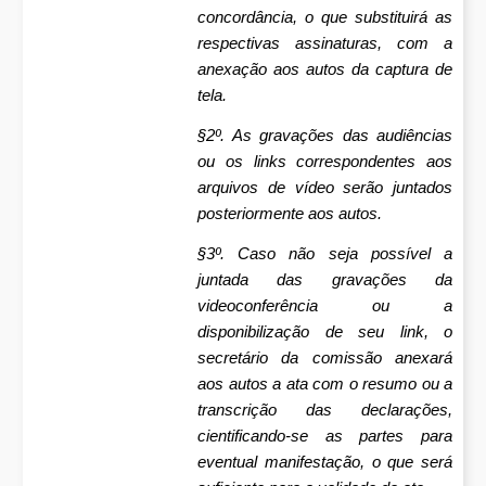
concordância, o que substituirá as
respectivas assinaturas, com a
anexação aos autos da captura de
tela.
§2º. As gravações das audiências
ou os links correspondentes aos
arquivos de vídeo serão juntados
posteriormente aos autos.
§3º. Caso não seja possível a
juntada das gravações da
videoconferência ou a
disponibilização de seu link, o
secretário da comissão anexará
aos autos a ata com o resumo ou a
transcrição das declarações,
cientificando-se as partes para
eventual manifestação, o que será