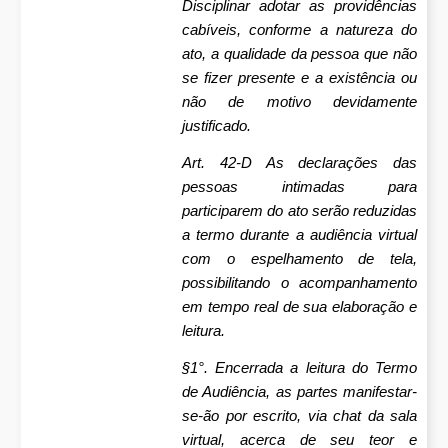
Disciplinar adotar as providências
cabíveis, conforme a natureza do
ato, a qualidade da pessoa que não
se fizer presente e a existência ou
não de motivo devidamente
justificado.
Art. 42-D As declarações das
pessoas intimadas para
participarem do ato serão reduzidas
a termo durante a audiência virtual
com o espelhamento de tela,
possibilitando o acompanhamento
em tempo real de sua elaboração e
leitura.
§1°. Encerrada a leitura do Termo
de Audiência, as partes manifestar-
se-ão por escrito, via chat da sala
virtual, acerca de seu teor e