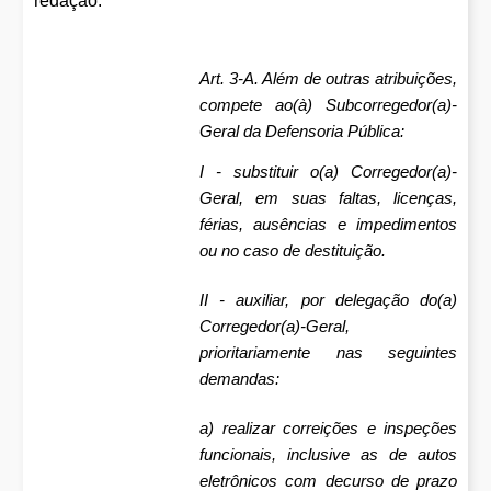
redação:
Art. 3-A. Além de outras atribuições,
compete ao(à) Subcorregedor(a)-
Geral da Defensoria Pública:
I - substituir o(a) Corregedor(a)-
Geral, em suas faltas, licenças,
férias, ausências e impedimentos
ou no caso de destituição.
II - auxiliar, por delegação do(a)
Corregedor(a)-Geral,
prioritariamente nas seguintes
demandas:
a) realizar correições e inspeções
funcionais, inclusive as de autos
eletrônicos com decurso de prazo