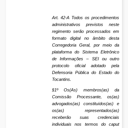
Art. 42-A Todos os procedimentos
administrativos previstos neste
regimento serão processados em
formato digital no âmbito desta
Corregedoria Geral, por meio da
plataforma do Sistema Eletrônico
de Informações – SEI ou outro
protocolo oficial adotado pela
Defensoria Pública do Estado do
Tocantins.
§1º Os(As) membros(as) da
Comissão Processante, os(as)
advogados(as) constituídos(as) e
os(as) representados(as)
receberão suas credenciais
individuais nos termos do caput