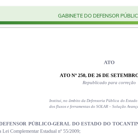
GABINETE DO DEFENSOR PÚBLI
ATO
ATO Nº 250, DE 26 DE SETEMBRO
Republicado para correção
Institui, no âmbito da Defensoria Pública do Estado
dos fluxos e ferramentas do SOLAR – Solução Avanç
DEFENSOR PÚBLICO-GERAL DO ESTADO DO TOCANTI
 da Lei Complementar Estadual nº 55/2009;