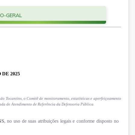
CO-GERAL
 DE 2025
 do Tocantins, o Comitê de monitoramento, estatísticas e aperfeiçoamento
ada de Atendimento de Referência da Defensoria Pública.
NS
, no uso de suas atribuições legais e conforme disposto no