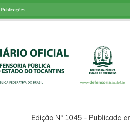
Edição Nª 1045 - Publicada 