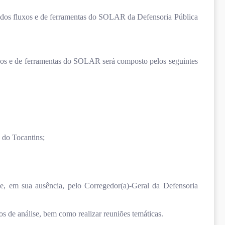
to dos fluxos e de ferramentas do SOLAR da Defensoria Pública
uxos e de ferramentas do SOLAR será composto pelos seguintes
 do Tocantins;
, em sua ausência, pelo Corregedor(a)-Geral da Defensoria
os de análise, bem como realizar reuniões temáticas.